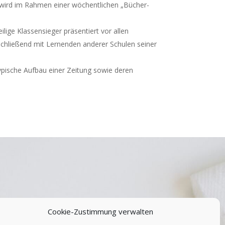
m wird im Rahmen einer wöchentlichen „Bücher-
lige Klassensieger präsentiert vor allen
nschließend mit Lernenden anderer Schulen seiner
typische Aufbau einer Zeitung sowie deren
Cookie-Zustimmung verwalten