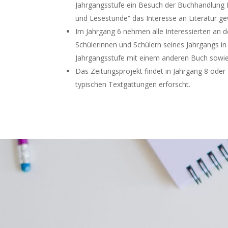
Jahrgangsstufe ein Besuch der Buchhandlung M
und Lesestunde“ das Interesse an Literatur ge
Im Jahrgang 6 nehmen alle Interessierten an d
Schülerinnen und Schülern seines Jahrgangs in
Jahrgangsstufe mit einem anderen Buch sowie
Das Zeitungsprojekt findet in Jahrgang 8 oder
typischen Textgattungen erforscht.