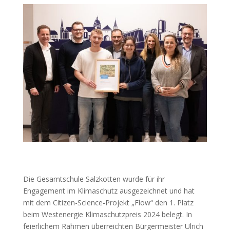
Die Gesamtschule Salzkotten wurde für ihr
Engagement im Klimaschutz ausgezeichnet und hat
mit dem Citizen-Science-Projekt „Flow“ den 1. Platz
beim Westenergie Klimaschutzpreis 2024 belegt. In
feierlichem Rahmen überreichten Bürgermeister Ulrich