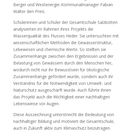
Berger und Westenergie-Kommunalmanager Fabian
Wälter den Preis.
Schülerinnen und Schüler der Gesamtschule Salzkotten
analysierten im Rahmen ihres Projekts die
Wasserqualität des Flusses Heder. Sie untersuchten mit
wissenschaftlichen Methoden die Gewässerstruktur,
Lebewesen und chemische Werte. So stellten sie
Zusammenhänge zwischen den Ergebnissen und der
Belastung von Gewässern durch den Menschen her,
wodurch nicht nur ihr Bewusstsein für ökologische
Zusammenhänge gefördert wurde, sondern auch ihr
Verständnis für die Notwendigkeit von Umwelt- und
Naturschutz ausgeschärft wurde. Auch führte ihnen
das Projekt auch die Wichtigkeit einer nachhaltigen
Lebensweise vor Augen.
Diese Auszeichnung unterstreicht die Bedeutung von
nachhaltiger Bildung und motiviert die Gesamtschule,
auch in Zukunft aktiv zum Klimaschutz beizutragen.