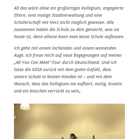
All das wäre ohne ein großartiges Kollegium, engagierte
Eltern, eine mutige Stadtverwaltung und eine
Schülerschaft mit Herz nicht möglich gewesen. Alle
zusammen haben die Schule zu dem gemacht, was sie
heute ist, denn alleine kann man keine Schule aufbauen.
Ich gehe mit einem lachenden und einem weinenden
Auge. Ich freue mich auf neue Begegnungen auf meiner
„All You Can Meet“-Tour durch Deutschland. Und ich
lasse die GESA zurück mit dem guten Gefühl, dass
unsere Schule in besten Händen ist – und mit dem
Wunsch, dass das Kollegium nie aufhört, mutig, kreativ
und ein bisschen verrückt zu sein
„