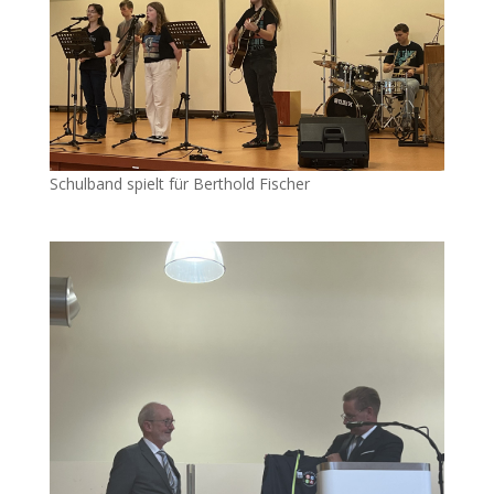
Schulband spielt für Berthold Fischer