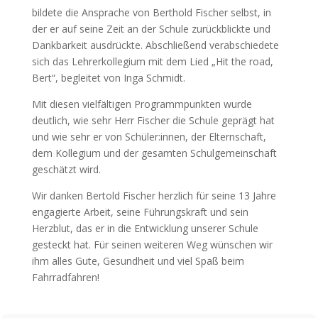
bildete die Ansprache von Berthold Fischer selbst, in
der er auf seine Zeit an der Schule zurückblickte und
Dankbarkeit ausdrückte. Abschließend verabschiedete
sich das Lehrerkollegium mit dem Lied „Hit the road,
Bert“, begleitet von Inga Schmidt.
Mit diesen vielfältigen Programmpunkten wurde
deutlich, wie sehr Herr Fischer die Schule geprägt hat
und wie sehr er von Schüler:innen, der Elternschaft,
dem Kollegium und der gesamten Schulgemeinschaft
geschätzt wird.
Wir danken Bertold Fischer herzlich für seine 13 Jahre
engagierte Arbeit, seine Führungskraft und sein
Herzblut, das er in die Entwicklung unserer Schule
gesteckt hat. Für seinen weiteren Weg wünschen wir
ihm alles Gute, Gesundheit und viel Spaß beim
Fahrradfahren!