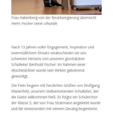
Frau Hakenberg von der Bezirksregierung überreicht
Herrn Fischer seine Urkunde
Nach 13 Jahren voller Engagement, Inspiration und
unermüdlichem Einsatz verabschieden wir uns
schweren Herzens von unserem geschätzten
Schulleiter Berthold Fischer. Im Rahmen einer
Abschiedsfeier wurde sein Wirken gebührend
gewürdigt.
Die Feier begann mit herzlichen Grüßen von Wolfgang
Marienfeld, unserem stellvertretenden Schulleiter, der
die Gäste willkommen hieß. Es folgte ein Schülerchor
der Klasse 5, der von Frau Stratmann angeleitet wurde
und die Anwesenden mit seinem Gesang begeisterte.