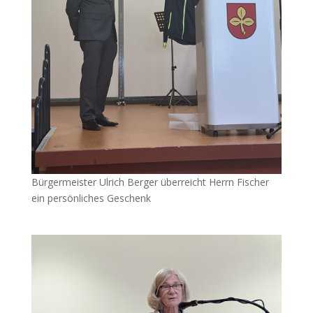
Bürgermeister Ulrich Berger überreicht Herrn Fischer
ein persönliches Geschenk