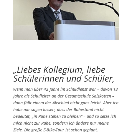
„
Liebes Kollegium, liebe
Schülerinnen und Schüler,
wenn man über 42 Jahre im Schuldienst war – davon 13
Jahre als Schulleiter an der Gesamtschule Salzkotten –
dann fällt einem der Abschied nicht ganz leicht. Aber ich
habe mir sagen lassen, dass der Ruhestand nicht
bedeutet, „in Ruhe stehen zu bleiben“ – und so setze ich
mich nicht zur Ruhe, sondern ich ändere nur meine
Ziele. Die große E-Bike-Tour ist schon geplant.