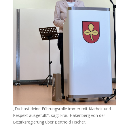
„Du hast deine Führungsrolle immer mit Klarheit und
Respekt ausgefüllt“, sagt Frau Hakenberg von der
Bezirksregierung über Berthold Fischer.