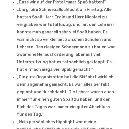
„Dass wir auf der Piste immer Spaß hatten!“
„Die große Schneeballschlacht am Freitag. Alle
hatten Spaß. Herr Ergin und Herr Nicolaci zu
vergraben war total lustig, und mit den Lehrern
konnte man generell sehr viel Spaß haben. Es
war nicht so verklemmt zwischen Schülern und
Lehrern. Den riesigen Schneemann zu bauen war
zwar eine Herausforderung, aber mit viel
Unterstützung hat es tatsächlich geklappt. Es
hat einfach mega viel Spaß gemacht.“
„Die gute Organisation hat die Skifahrt wirklich
sehr angenehm gemacht. Es war alles perfekt
geplant und durchdacht. Die Lehrer waren auch
immer für einen guten Spaß zu haben, und der
Elch des Tages war immer ein guter Abschluss
für den Tag.“
„Mein persönliches Highlight war meine