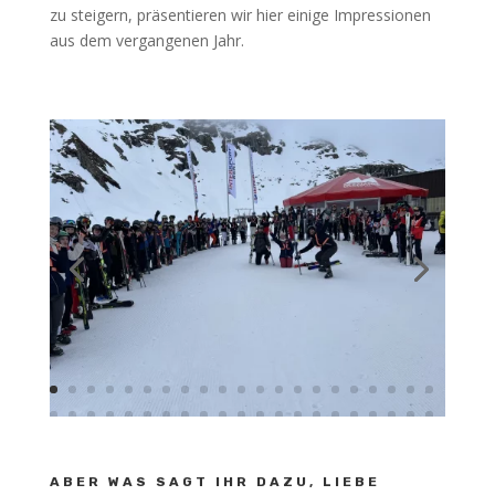
zu steigern, präsentieren wir hier einige Impressionen
aus dem vergangenen Jahr.
ABER WAS SAGT IHR DAZU, LIEBE