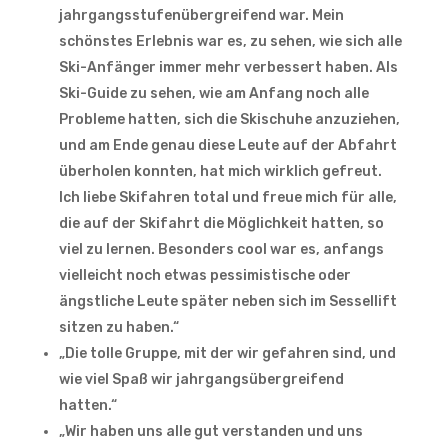
jahrgangsstufenübergreifend war. Mein
schönstes Erlebnis war es, zu sehen, wie sich alle
Ski-Anfänger immer mehr verbessert haben. Als
Ski-Guide zu sehen, wie am Anfang noch alle
Probleme hatten, sich die Skischuhe anzuziehen,
und am Ende genau diese Leute auf der Abfahrt
überholen konnten, hat mich wirklich gefreut.
Ich liebe Skifahren total und freue mich für alle,
die auf der Skifahrt die Möglichkeit hatten, so
viel zu lernen. Besonders cool war es, anfangs
vielleicht noch etwas pessimistische oder
ängstliche Leute später neben sich im Sessellift
sitzen zu haben.“
„Die tolle Gruppe, mit der wir gefahren sind, und
wie viel Spaß wir jahrgangsübergreifend
hatten.“
„Wir haben uns alle gut verstanden und uns