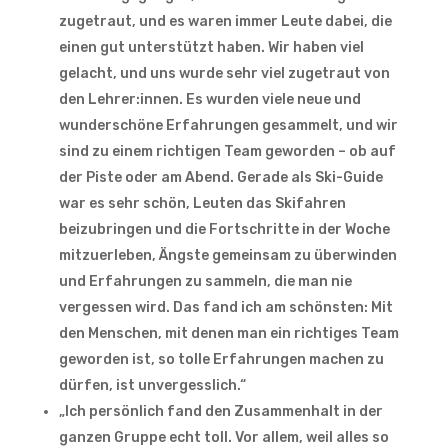
zugetraut, und es waren immer Leute dabei, die
einen gut unterstützt haben. Wir haben viel
gelacht, und uns wurde sehr viel zugetraut von
den Lehrer:innen. Es wurden viele neue und
wunderschöne Erfahrungen gesammelt, und wir
sind zu einem richtigen Team geworden – ob auf
der Piste oder am Abend. Gerade als Ski-Guide
war es sehr schön, Leuten das Skifahren
beizubringen und die Fortschritte in der Woche
mitzuerleben, Ängste gemeinsam zu überwinden
und Erfahrungen zu sammeln, die man nie
vergessen wird. Das fand ich am schönsten: Mit
den Menschen, mit denen man ein richtiges Team
geworden ist, so tolle Erfahrungen machen zu
dürfen, ist unvergesslich.“
„Ich persönlich fand den Zusammenhalt in der
ganzen Gruppe echt toll. Vor allem, weil alles so