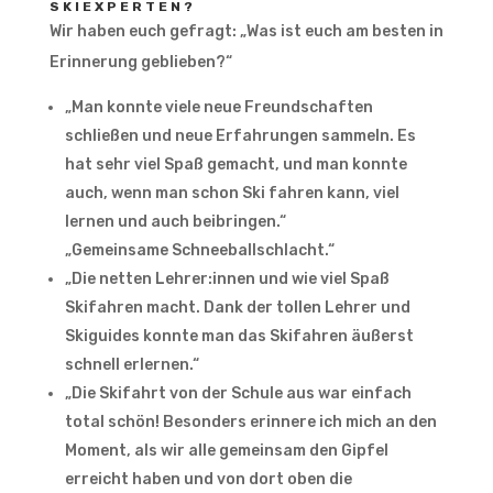
SKIEXPERTEN?
Wir haben euch gefragt: „Was ist euch am besten in
Erinnerung geblieben?“
„Man konnte viele neue Freundschaften
schließen und neue Erfahrungen sammeln. Es
hat sehr viel Spaß gemacht, und man konnte
auch, wenn man schon Ski fahren kann, viel
lernen und auch beibringen.“
„Gemeinsame Schneeballschlacht.“
„Die netten Lehrer:innen und wie viel Spaß
Skifahren macht. Dank der tollen Lehrer und
Skiguides konnte man das Skifahren äußerst
schnell erlernen.“
„Die Skifahrt von der Schule aus war einfach
total schön! Besonders erinnere ich mich an den
Moment, als wir alle gemeinsam den Gipfel
erreicht haben und von dort oben die