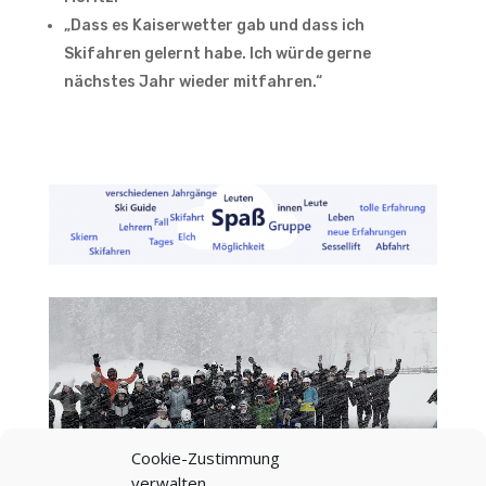
„Dass es Kaiserwetter gab und dass ich
Skifahren gelernt habe. Ich würde gerne
nächstes Jahr wieder mitfahren.“
Cookie-Zustimmung
verwalten