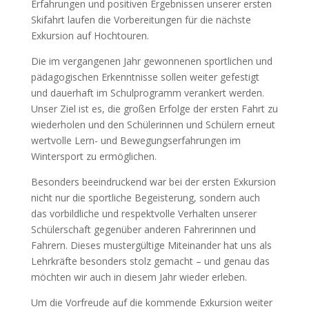
Erfahrungen und positiven Ergebnissen unserer ersten
Skifahrt laufen die Vorbereitungen für die nächste
Exkursion auf Hochtouren.
Die im vergangenen Jahr gewonnenen sportlichen und
pädagogischen Erkenntnisse sollen weiter gefestigt
und dauerhaft im Schulprogramm verankert werden.
Unser Ziel ist es, die großen Erfolge der ersten Fahrt zu
wiederholen und den Schülerinnen und Schülern erneut
wertvolle Lern- und Bewegungserfahrungen im
Wintersport zu ermöglichen.
Besonders beeindruckend war bei der ersten Exkursion
nicht nur die sportliche Begeisterung, sondern auch
das vorbildliche und respektvolle Verhalten unserer
Schülerschaft gegenüber anderen Fahrerinnen und
Fahrern. Dieses mustergültige Miteinander hat uns als
Lehrkräfte besonders stolz gemacht – und genau das
möchten wir auch in diesem Jahr wieder erleben.
Um die Vorfreude auf die kommende Exkursion weiter