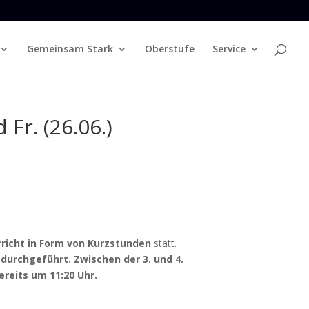
Gemeinsam Stark
Oberstufe
Service
Fr. (26.06.)
richt in Form von Kurzstunden
statt.
durchgeführt. Zwischen der 3. und 4.
ereits um 11:20 Uhr.