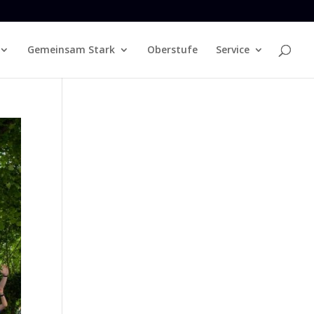
Gemeinsam Stark
Oberstufe
Service