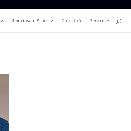
Gemeinsam Stark
Oberstufe
Service